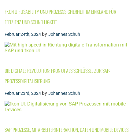
FKON UI: USABILITY UND PROZESSSICHERHEIT IM EINKLANG FÜR
EFFIZIENZ UND SCHNELLIGKEIT
by
Februar 24th, 2024
Johannes Schuh
DIE DIGITALE REVOLUTION: FKON UI ALS SCHLÜSSEL ZUR SAP-
PROZESSDIGITALISIERUNG
by
Februar 23rd, 2024
Johannes Schuh
SAP PROZESSE, MITARBEITERINTERAKTION, DATEN UND MOBILE DEVICES