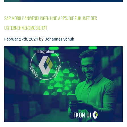
SAP MOBILE ANWENDUNGEN UND APPS: DIE ZUKUNFT DER
UNTERNEHMENSMOBILITÄT
by
Februar 27th, 2024
Johannes Schuh