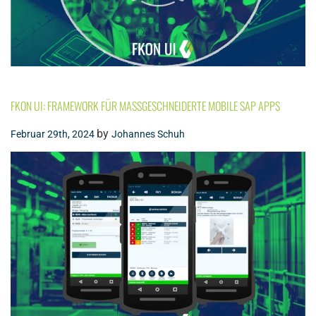
FKON UI: FRAMEWORK FÜR MASSGESCHNEIDERTE MOBILE SAP APPS
by
Februar 29th, 2024
Johannes Schuh